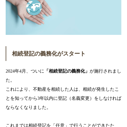
事務所からのお知らせ
法律コラム
お問い合わせ
相続登記の義務化がスタート
2024年4月、ついに
「相続登記の義務化」
が施行されまし
た。
これにより、不動産を相続した人は、相続が発生したこ
とを知ってから3年以内に登記（名義変更）をしなければ
ならなくなりました。
これまでは相続登記を「任意」で行うことができたた