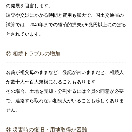
の発展を阻害します。
調査や交渉にかかる時間と費用も膨大で、国土交通省の
試算では、2040年までの経済的損失が6兆円以上にのぼる
とされています。
② 相続トラブルの増加
名義が祖父母のままなど、登記が古いままだと、相続人
が数十人〜百人規模になることもあります。
その場合、土地を売却・分割するには全員の同意が必要
で、連絡すら取れない相続人がいることも珍しくありま
せん。
③ 災害時の復旧・用地取得が困難