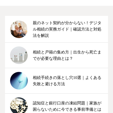
親のネット契約が分からない！デジタ
ル相続の実務ガイド｜確認方法と対処
法を解説
相続と戸籍の集め方｜出生から死亡ま
でが必要な理由とは？
相続手続きの落とし穴10選｜よくある
失敗と避ける方法
認知症と銀行口座の凍結問題｜家族が
困らないために今できる事前準備とは