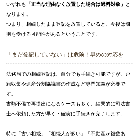
いずれも
「正当な理由なく放置した場合は過料対象」
と
なります。
つまり、相続したまま登記を放置していると、今後は罰
則を受ける可能性があるということです。
「まだ登記していない」は危険！早めの対応を
法務局での相続登記は、自分でも手続き可能ですが、戸
籍収集や遺産分割協議書の作成など専門知識が必要で
す。
書類不備で再提出になるケースも多く、結果的に司法書
士へ依頼した方が早く・確実に手続きが完了します。
特に「古い相続」「相続人が多い」「不動産が複数あ