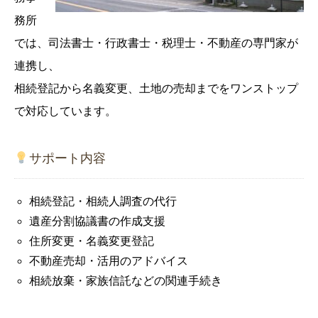
務所
では、司法書士・行政書士・税理士・不動産の専門家が
連携し、
相続登記から名義変更、土地の売却までをワンストップ
で対応しています。
サポート内容
相続登記・相続人調査の代行
遺産分割協議書の作成支援
住所変更・名義変更登記
不動産売却・活用のアドバイス
相続放棄・家族信託などの関連手続き