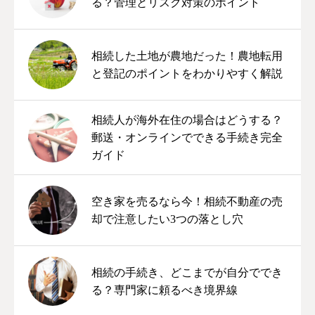
る？管理とリスク対策のポイント
相続した土地が農地だった！農地転用
と登記のポイントをわかりやすく解説
相続人が海外在住の場合はどうする？
郵送・オンラインでできる手続き完全
ガイド
空き家を売るなら今！相続不動産の売
却で注意したい3つの落とし穴
相続の手続き、どこまでが自分ででき
る？専門家に頼るべき境界線