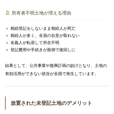
所有者不明土地が増える理由
相続登記をしないまま相続人が死亡
相続人が多く、全員の合意が取れない
名義人が転居して所在不明
登記費用や手続きが面倒で後回しに
結果として、公共事業や復興計画の妨げとなり、土地の
有効活用ができない状況が全国で発生しています。
放置された未登記土地のデメリット