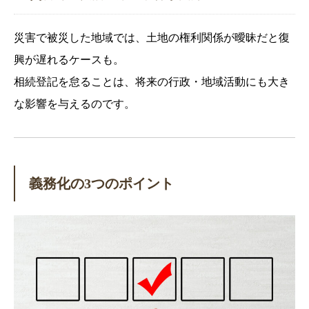
災害で被災した地域では、土地の権利関係が曖昧だと復
興が遅れるケースも。
相続登記を怠ることは、将来の行政・地域活動にも大き
な影響を与えるのです。
義務化の3つのポイント