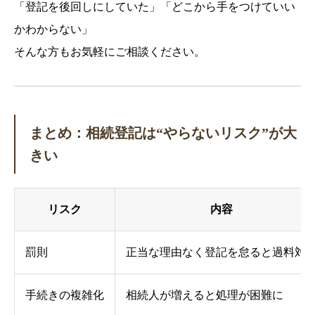
「登記を後回しにしていた」「どこから手をつけていい
かわからない」
そんな方もお気軽にご相談ください。
まとめ：相続登記は“やらないリスク”が大
きい
リスク
内容
罰則
正当な理由なく登記を怠ると過料対
手続きの複雑化
相続人が増えると処理が困難に