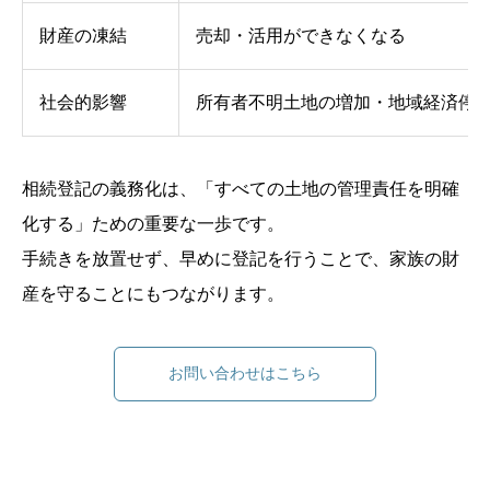
財産の凍結
売却・活用ができなくなる
社会的影響
所有者不明土地の増加・地域経済停
相続登記の義務化は、「すべての土地の管理責任を明確
化する」ための重要な一歩です。
手続きを放置せず、早めに登記を行うことで、家族の財
産を守ることにもつながります。
お問い合わせはこちら