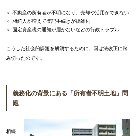
不動産の所有者が不明になり、売却や活用ができない
相続人が増えて登記手続きが複雑化
固定資産税の通知が届かないなどの行政トラブル
こうした社会的課題を解消するために、国は法改正に踏
み切ったのです。
義務化の背景にある「所有者不明土地」問
題
相続