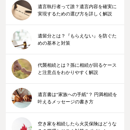
遺言執行者って誰？遺言内容を確実に
実現するための選び方を詳しく解説
遺留分とは？『もらえない』を防ぐた
めの基本と対策
代襲相続とは？孫に相続が回るケース
と注意点をわかりやすく解説
遺言書は“家族への手紙”？ 円満相続を
叶えるメッセージの書き方
空き家を相続したら火災保険はどうな