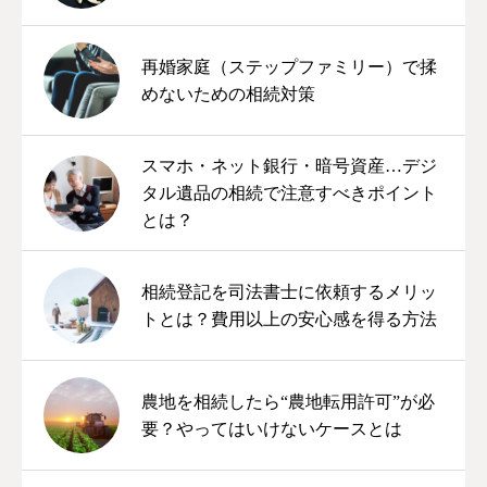
再婚家庭（ステップファミリー）で揉
めないための相続対策
スマホ・ネット銀行・暗号資産…デジ
タル遺品の相続で注意すべきポイント
とは？
相続登記を司法書士に依頼するメリッ
トとは？費用以上の安心感を得る方法
農地を相続したら“農地転用許可”が必
要？やってはいけないケースとは