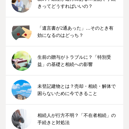
きってどうすればいいの？
「遺言書が2通あった」…そのとき有
効になるのはどっち？
生前の贈与がトラブルに？「特別受
益」の基礎と相続への影響
未登記建物とは？売却・相続・解体で
困らないために今できること
相続人が行方不明？「不在者相続」の
手続きと対処法