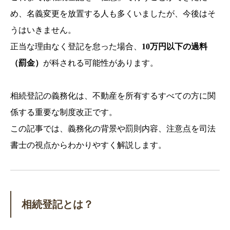
め、名義変更を放置する人も多くいましたが、今後はそ
うはいきません。
正当な理由なく登記を怠った場合、
10万円以下の過料
（罰金）
が科される可能性があります。
相続登記の義務化は、不動産を所有するすべての方に関
係する重要な制度改正です。
この記事では、義務化の背景や罰則内容、注意点を司法
書士の視点からわかりやすく解説します。
相続登記とは？