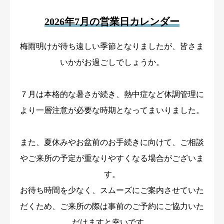
事務所からのお知らせ
2026年7月の営業日カレンダー
法律コラム
梅雨明けが待ち遠しい季節となりましたが、皆さま
いかがお過ごしでしょうか。
お問い合わせ
７月は本格的な暑さが続き、熱中症など体調管理に
より一層注意が必要な時期となってまいりました。
また、夏休みやお盆前のお手続きに向けて、ご相談
やご来所の予定が重なりやすくなる場合がございま
す。
お待ち時間を少なく、スムーズにご案内させていた
だくため、ご来所の際は事前のご予約にご協力いた
だけますと幸いです。