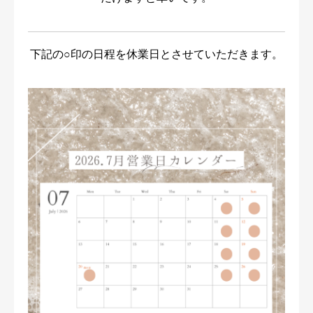
下記の○印の日程を休業日とさせていただきます。