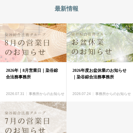
最新情報
2026年｜8月営業日｜染谷綜
2026年度お盆休業のお知らせ
合法務事務所
｜染谷綜合法務事務所
2026.07.31
事務所からのお知らせ
2026.07.24
事務所からのお知らせ