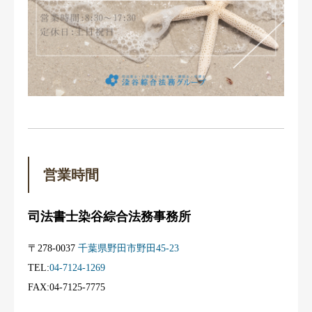
営業時間
司法書士染谷綜合法務事務所
〒278-0037
千葉県野田市野田45-23
TEL:
04-7124-1269
FAX:04-7125-7775