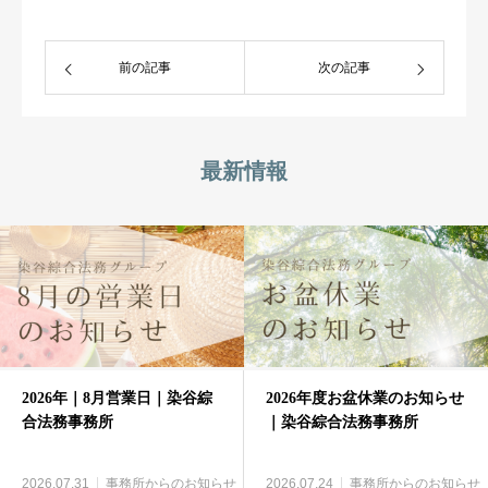
前の記事
次の記事
最新情報
2026年｜8月営業日｜染谷綜
2026年度お盆休業のお知らせ
合法務事務所
｜染谷綜合法務事務所
2026.07.31
事務所からのお知らせ
2026.07.24
事務所からのお知らせ