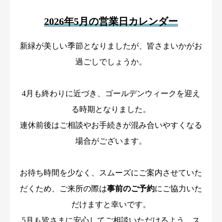
事務所からのお知らせ
2026年5月の営業日カレンダー
法律コラム
新緑が美しい季節となりましたが、皆さまいかがお
過ごしでしょうか。
お問い合わせ
4月も終わりに近づき、ゴールデンウィークを迎え
る時期となりました。
連休前後はご相談やお手続きが混み合いやすくなる
場合がございます。
お待ち時間を少なく、スムーズにご案内させていた
だくため、ご来所の際は
事前のご予約
にご協力いた
だけますと幸いです。
5月も皆さまに安心してご相談いただけるよう、ス