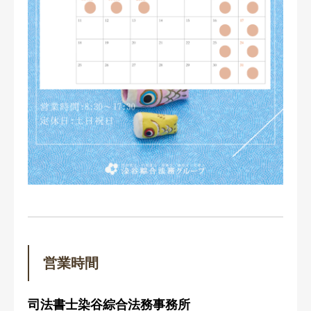
営業時間
司法書士染谷綜合法務事務所