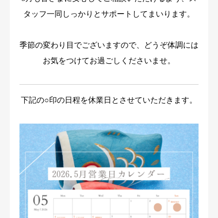
タッフ一同しっかりとサポートしてまいります。
季節の変わり目でございますので、どうぞ体調には
お気をつけてお過ごしくださいませ。
下記の○印の日程を休業日とさせていただきます。