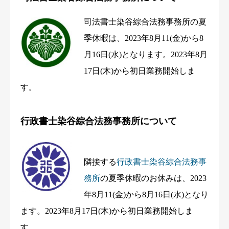
司法書士染谷綜合法務事務所の夏
季休暇は、2023年8月11(金)から8
月16日(水)となります。2023年8月
17日(木)から初日業務開始しま
す。
行政書士染谷綜合法務事務所について
隣接する
行政書士染谷綜合法務事
務所
の夏季休暇のお休みは、2023
年8月11(金)から8月16日(水)となり
ます。2023年8月17日(木)から初日業務開始しま
す。