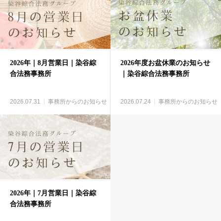
2026年｜8月営業日｜染谷綜
2026年度お盆休業のお知らせ
合法務事務所
｜染谷綜合法務事務所
2026.07.31
事務所からのお知らせ
2026.07.24
事務所からのお知らせ
2026年｜7月営業日｜染谷綜
合法務事務所