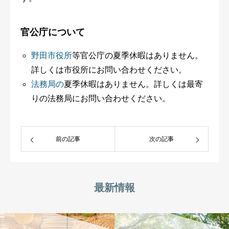
官公庁について
野田市役所
等官公庁の夏季休暇はありません。
詳しくは市役所にお問い合わせください。
法務局の
夏季休暇はありません。詳しくは最寄
りの法務局にお問い合わせください。
前の記事
次の記事
最新情報